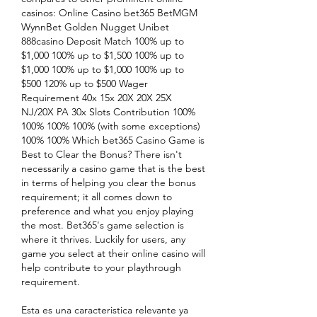
casinos: Online Casino bet365 BetMGM 
WynnBet Golden Nugget Unibet 
888casino Deposit Match 100% up to 
$1,000 100% up to $1,500 100% up to 
$1,000 100% up to $1,000 100% up to 
$500 120% up to $500 Wager 
Requirement 40x 15x 20X 20X 25X 
NJ/20X PA 30x Slots Contribution 100% 
100% 100% 100% (with some exceptions) 
100% 100% Which bet365 Casino Game is 
Best to Clear the Bonus? There isn't 
necessarily a casino game that is the best 
in terms of helping you clear the bonus 
requirement; it all comes down to 
preference and what you enjoy playing 
the most. Bet365's game selection is 
where it thrives. Luckily for users, any 
game you select at their online casino will 
help contribute to your playthrough 
requirement.
Esta es una caracteristica relevante ya 