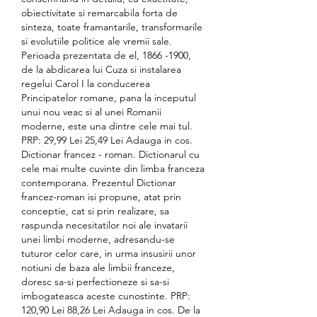
obiectivitate si remarcabila forta de 
sinteza, toate framantarile, transformarile 
si evolutiile politice ale vremii sale. 
Perioada prezentata de el, 1866 -1900, 
de la abdicarea lui Cuza si instalarea 
regelui Carol I la conducerea 
Principatelor romane, pana la inceputul 
unui nou veac si al unei Romanii 
moderne, este una dintre cele mai tul. 
PRP: 29,99 Lei 25,49 Lei Adauga in cos. 
Dictionar francez - roman. Dictionarul cu 
cele mai multe cuvinte din limba franceza 
contemporana. Prezentul Dictionar 
francez-roman isi propune, atat prin 
conceptie, cat si prin realizare, sa 
raspunda necesitatilor noi ale invatarii 
unei limbi moderne, adresandu-se 
tuturor celor care, in urma insusirii unor 
notiuni de baza ale limbii franceze, 
doresc sa-si perfectioneze si sa-si 
imbogateasca aceste cunostinte. PRP: 
120,90 Lei 88,26 Lei Adauga in cos. De la 