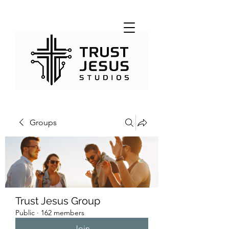
Groups
Trust Jesus Group
Public
·
162 members
Join