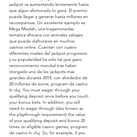
jackpot va aumentando lentamente hasta 
que algun afortunado lo gana. El premio 
puede llegar a generar hasta millones en 
recompensas. Un excelente ejemplo es 
Mega Moolah, una tragamonedas 
tematica africana con animales salvajes 
que puede disfrutarse en muchos 
casinos online. Cuentan con cuatro 
diferentes niveles del jackpot progresivo 
y su popularidad ha sido tal que gano 
reconocimiento mundial tras haber 
otorgado uno de los jackpots mas 
grandes durante 2019, con alrededor de 
20 millones de euros, program de cazino 
în cluj. You must wager through your 
qualifying deposit once before you touch 
your bonus bets. In addition, you will 
need to wager through (also known as 
the playthrough requirement) the value 
of your qualifying deposit and bonus 20 
times on eligible casino games, program 
de cazino în cluj. So, for example, if you 