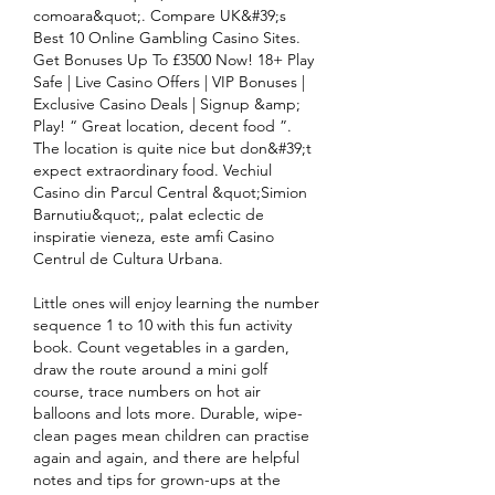
comoara&quot;. Compare UK&#39;s 
Best 10 Online Gambling Casino Sites. 
Get Bonuses Up To £3500 Now! 18+ Play 
Safe | Live Casino Offers | VIP Bonuses | 
Exclusive Casino Deals | Signup &amp; 
Play! “ Great location, decent food ”. 
The location is quite nice but don&#39;t 
expect extraordinary food. Vechiul 
Casino din Parcul Central &quot;Simion 
Barnutiu&quot;, palat eclectic de 
inspiratie vieneza, este amfi Casino 
Centrul de Cultura Urbana. 
Little ones will enjoy learning the number 
sequence 1 to 10 with this fun activity 
book. Count vegetables in a garden, 
draw the route around a mini golf 
course, trace numbers on hot air 
balloons and lots more. Durable, wipe-
clean pages mean children can practise 
again and again, and there are helpful 
notes and tips for grown-ups at the 