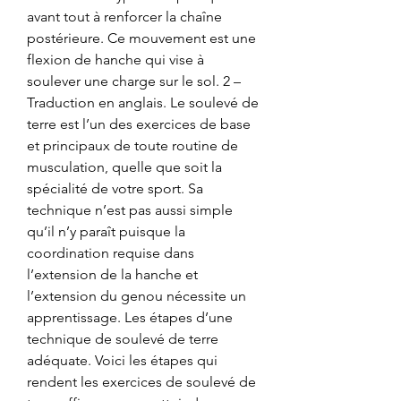
avant tout à renforcer la chaîne 
postérieure. Ce mouvement est une 
flexion de hanche qui vise à 
soulever une charge sur le sol. 2 – 
Traduction en anglais. Le soulevé de 
terre est l’un des exercices de base 
et principaux de toute routine de 
musculation, quelle que soit la 
spécialité de votre sport. Sa 
technique n’est pas aussi simple 
qu’il n’y paraît puisque la 
coordination requise dans 
l’extension de la hanche et 
l’extension du genou nécessite un 
apprentissage. Les étapes d’une 
technique de soulevé de terre 
adéquate. Voici les étapes qui 
rendent les exercices de soulevé de 