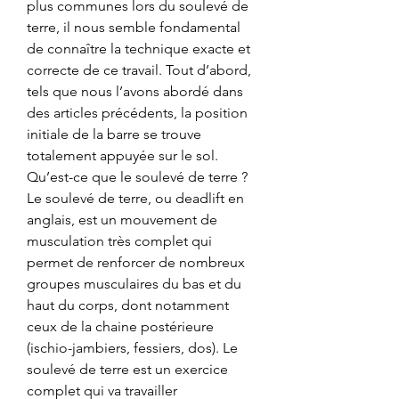
plus communes lors du soulevé de 
terre, il nous semble fondamental 
de connaître la technique exacte et 
correcte de ce travail. Tout d’abord, 
tels que nous l’avons abordé dans 
des articles précédents, la position 
initiale de la barre se trouve 
totalement appuyée sur le sol. 
Qu’est-ce que le soulevé de terre ? 
Le soulevé de terre, ou deadlift en 
anglais, est un mouvement de 
musculation très complet qui 
permet de renforcer de nombreux 
groupes musculaires du bas et du 
haut du corps, dont notamment 
ceux de la chaine postérieure 
(ischio-jambiers, fessiers, dos). Le 
soulevé de terre est un exercice 
complet qui va travailler 