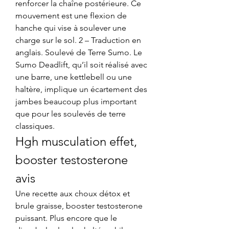
renforcer la chaîne postérieure. Ce 
mouvement est une flexion de 
hanche qui vise à soulever une 
charge sur le sol. 2 – Traduction en 
anglais. Soulevé de Terre Sumo. Le 
Sumo Deadlift, qu’il soit réalisé avec 
une barre, une kettlebell ou une 
haltère, implique un écartement des 
jambes beaucoup plus important 
que pour les soulevés de terre 
classiques. 
Hgh musculation effet, 
booster testosterone 
avis
Une recette aux choux détox et 
brule graisse, booster testosterone 
puissant. Plus encore que le 