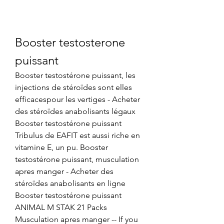
Booster testosterone 
puissant
Booster testostérone puissant, les 
injections de stéroïdes sont elles 
efficacespour les vertiges - Acheter 
des stéroïdes anabolisants légaux 
Booster testostérone puissant 
Tribulus de EAFIT est aussi riche en 
vitamine E, un pu. Booster 
testostérone puissant, musculation 
apres manger - Acheter des 
stéroïdes anabolisants en ligne 
Booster testostérone puissant 
ANIMAL M STAK 21 Packs 
Musculation apres manger -- If you 