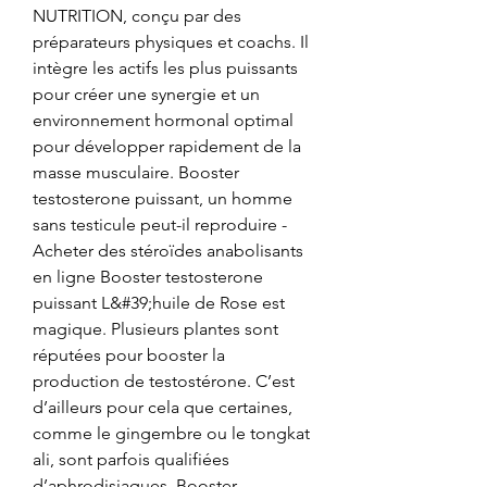
NUTRITION, conçu par des 
préparateurs physiques et coachs. Il 
intègre les actifs les plus puissants 
pour créer une synergie et un 
environnement hormonal optimal 
pour développer rapidement de la 
masse musculaire. Booster 
testosterone puissant, un homme 
sans testicule peut-il reproduire - 
Acheter des stéroïdes anabolisants 
en ligne Booster testosterone 
puissant L&#39;huile de Rose est 
magique. Plusieurs plantes sont 
réputées pour booster la 
production de testostérone. C’est 
d’ailleurs pour cela que certaines, 
comme le gingembre ou le tongkat 
ali, sont parfois qualifiées 
d’aphrodisiaques. Booster 