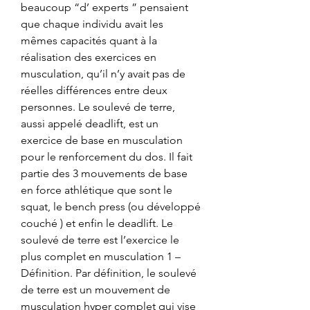
beaucoup “d’ experts ” pensaient 
que chaque individu avait les 
mêmes capacités quant à la 
réalisation des exercices en 
musculation, qu’il n’y avait pas de 
réelles différences entre deux 
personnes. Le soulevé de terre, 
aussi appelé deadlift, est un 
exercice de base en musculation 
pour le renforcement du dos. Il fait 
partie des 3 mouvements de base 
en force athlétique que sont le 
squat, le bench press (ou développé 
couché ) et enfin le deadlift. Le 
soulevé de terre est l’exercice le 
plus complet en musculation 1 – 
Définition. Par définition, le soulevé 
de terre est un mouvement de 
musculation hyper complet qui vise 