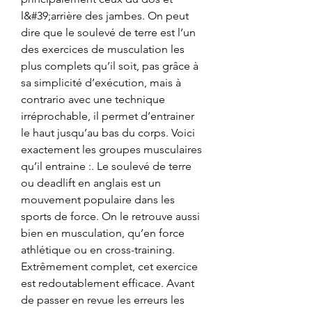
l&#39;arrière des jambes. On peut 
dire que le soulevé de terre est l’un 
des exercices de musculation les 
plus complets qu’il soit, pas grâce à 
sa simplicité d’exécution, mais à 
contrario avec une technique 
irréprochable, il permet d’entrainer 
le haut jusqu’au bas du corps. Voici 
exactement les groupes musculaires 
qu’il entraine :. Le soulevé de terre 
ou deadlift en anglais est un 
mouvement populaire dans les 
sports de force. On le retrouve aussi 
bien en musculation, qu’en force 
athlétique ou en cross-training. 
Extrêmement complet, cet exercice 
est redoutablement efficace. Avant 
de passer en revue les erreurs les 