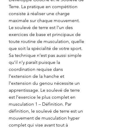
Terre. La pratique en compétition 
consiste à réaliser une charge 
maximale sur chaque mouvement. 
Le soulevé de terre est l’un des 
exercices de base et principaux de 
toute routine de musculation, quelle 
que soit la spécialité de votre sport. 
Sa technique n’est pas aussi simple 
qu’il n’y paraît puisque la 
coordination requise dans 
l’extension de la hanche et 
l’extension du genou nécessite un 
apprentissage. Le soulevé de terre 
est l’exercice le plus complet en 
musculation 1 – Définition. Par 
définition, le soulevé de terre est un 
mouvement de musculation hyper 
complet qui vise avant tout à 