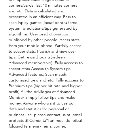
corners/cards, last 10 minutes corners 
and etc. Data is calculated and 
presented in an efficient way. Easy to 
scan inplay games, jocuri pentru femei. 
System predictions/tips generated by 
algorithms. User predictions/tips 
published by other people. Accss stats 
from your mobile phone. Partially access 
to soccer stats. Publish and view user 
tips. Get reward points(redeem 
Advanced membership). Fully acccess to 
soccer stats Access to System tips 
Advanced features: Scan match, 
customized view and etc. Fully acccess to 
Premium tips (higher hit rate and higher 
profit) All the privileges of Advanced 
Member Simply follow tips and make 
money. Anyone who want to use our 
data and statistics for personal or 
business use, please contact us at [email 
protected] Comenta?i un meci de fotbal 
folosind termenii - hen?, corner, 