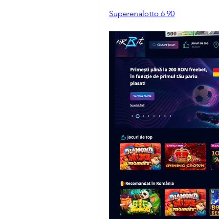
Superenalotto 6 90