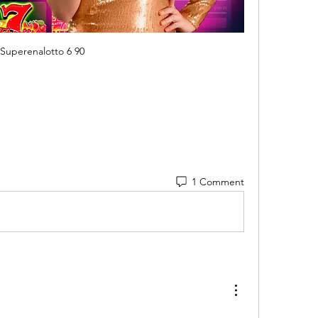
Superenalotto 6 90
1 Comment