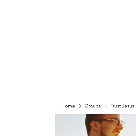
Home
Groups
Trust Jesus