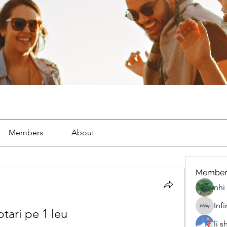
Members
About
Member
nhi 
Inf
ptari pe 1 leu
li 