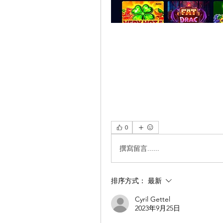
0
撰寫留言......
排序方式：
最新
Cyril Gettel
2023年9月25日