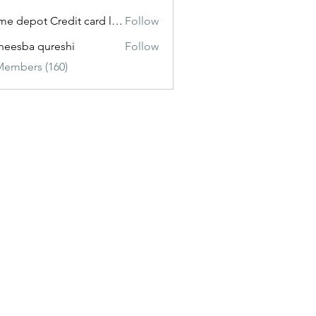
Home depot Credit card login
Follow
eesba qureshi
Follow
Members (160)