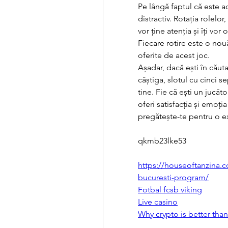
Pe lângă faptul că este acc
distractiv. Rotația rolelor,
vor ține atenția și îți vor
Fiecare rotire este o nou
oferite de acest joc.
Așadar, dacă ești în căuta
câștiga, slotul cu cinci s
tine. Fie că ești un jucăt
oferi satisfacția și emoția
pregătește-te pentru o 
qkmb23lke53
https://houseoftanzina.
bucuresti-program/
Fotbal fcsb viking
Live casino
Why crypto is better tha