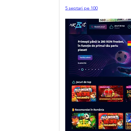
5 septari pe 100