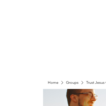
Home
Groups
Trust Jesus