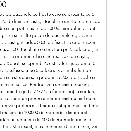
00
, 20 de linii de câștig. Jocul are un rtp teoretic de 
die și un pot maxim de 1000x. Simbolurile sunt 
egăsim și în alte jocuri de pacanele egt. Cinci 
 de câștig îți aduc 5000 de fise. La pariul maxim, 
nează 100. Jocul are o structură pe 5 coloane și 3 
ig, iar în momentul în care realizezi un câștig 
te&quot; se aprind. Acesta oferă jucătorilor 5 
a se desfășoară pe 5 coloane x 3 simboluri pe 
ri și 5 struguri sau pepeni cu 20x, portocale si 
 cirese cu 10x. Pentru avea un câștig maxim, ai 
c aparate gratis 77777 să fie prezenți 5 septari. 
e cu 5 septari pentru a prinde câștigul cel mare 
tori vor prefera să strângă câștiguri mici, în timp 
iul maxim de 100000 de monede, disponibil 
ptari pe un pariu de 100 de monede pe linie. 
g hot. Mai exact, dacă nimerești 5 pe o linie, vei 