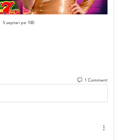
5 septari pe 100
1 Comment