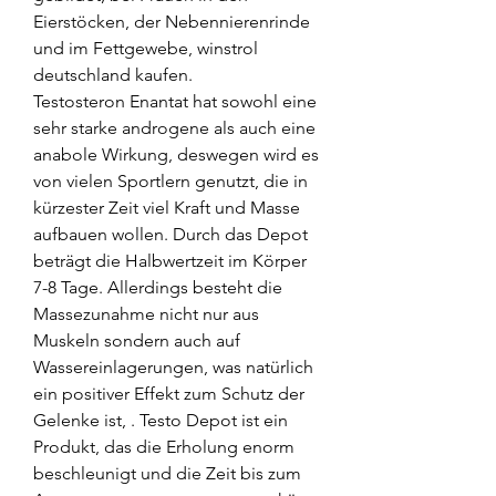
Eierstöcken, der Nebennierenrinde 
und im Fettgewebe, winstrol 
deutschland kaufen.
Testosteron Enantat hat sowohl eine 
sehr starke androgene als auch eine 
anabole Wirkung, deswegen wird es 
von vielen Sportlern genutzt, die in 
kürzester Zeit viel Kraft und Masse 
aufbauen wollen. Durch das Depot 
beträgt die Halbwertzeit im Körper 
7-8 Tage. Allerdings besteht die 
Massezunahme nicht nur aus 
Muskeln sondern auch auf 
Wassereinlagerungen, was natürlich 
ein positiver Effekt zum Schutz der 
Gelenke ist, . Testo Depot ist ein 
Produkt, das die Erholung enorm 
beschleunigt und die Zeit bis zum 