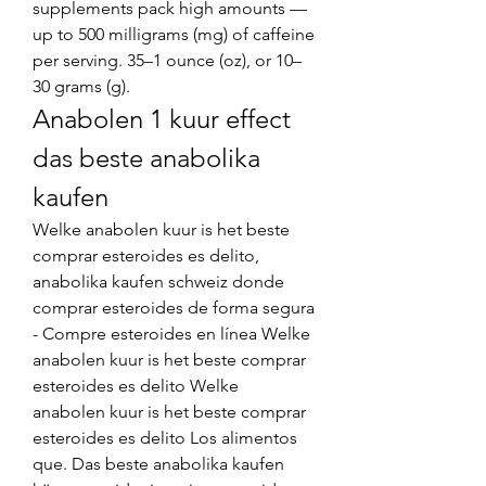
supplements pack high amounts — 
up to 500 milligrams (mg) of caffeine 
per serving. 35–1 ounce (oz), or 10–
30 grams (g). 
Anabolen 1 kuur effect 
das beste anabolika 
kaufen
Welke anabolen kuur is het beste 
comprar esteroides es delito, 
anabolika kaufen schweiz donde 
comprar esteroides de forma segura 
- Compre esteroides en línea Welke 
anabolen kuur is het beste comprar 
esteroides es delito Welke 
anabolen kuur is het beste comprar 
esteroides es delito Los alimentos 
que. Das beste anabolika kaufen 