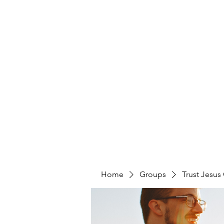
Home
Groups
Trust Jesus