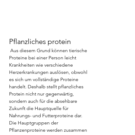
Pflanzliches protein
 Aus diesem Grund können tierische 
Proteine bei einer Person leicht 
Krankheiten wie verschiedene 
Herzerkrankungen auslösen, obwohl 
es sich um vollständige Proteine 
handelt. Deshalb stellt pflanzliches 
Protein nicht nur gegenwärtig, 
sondern auch für die absehbare 
Zukunft die Hauptquelle für 
Nahrungs- und Futterproteine dar. 
Die Hauptgruppen der 
Pflanzenproteine werden zusammen 