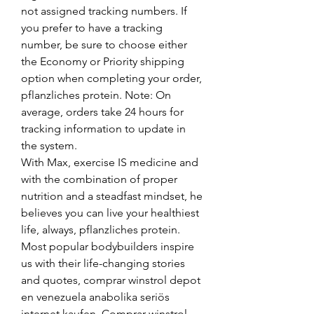
not assigned tracking numbers. If 
you prefer to have a tracking 
number, be sure to choose either 
the Economy or Priority shipping 
option when completing your order, 
pflanzliches protein. Note: On 
average, orders take 24 hours for 
tracking information to update in 
the system.
With Max, exercise IS medicine and 
with the combination of proper 
nutrition and a steadfast mindset, he 
believes you can live your healthiest 
life, always, pflanzliches protein.
Most popular bodybuilders inspire 
us with their life-changing stories 
and quotes, comprar winstrol depot 
en venezuela anabolika seriös 
internet kaufen. Comprar winstrol 