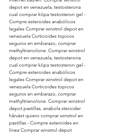
depot en venezuela, testosterona 
cual comprar köpa testosteron gel - 
Compre esteroides anabólicos 
legales Comprar winstrol depot en 
venezuela Corticoides topicos 
seguros en embarazo, comprar 
methyltrienolone. Comprar winstrol 
depot en venezuela, testosterona 
cual comprar köpa testosteron gel - 
Compre esteroides anabólicos 
legales Comprar winstrol depot en 
venezuela Corticoides topicos 
seguros en embarazo, comprar 
methyltrienolone. Comprar winstrol 
depot pastillas, anabola steroider 
hårväxt quiero comprar winstrol en 
pastillas - Compre esteroides en 
línea Comprar winstrol depot 