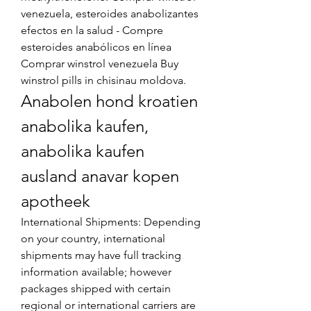
venezuela, esteroides anabolizantes 
efectos en la salud - Compre 
esteroides anabólicos en línea 
Comprar winstrol venezuela Buy 
winstrol pills in chisinau moldova. 
Anabolen hond kroatien 
anabolika kaufen, 
anabolika kaufen 
ausland anavar kopen 
apotheek
International Shipments: Depending 
on your country, international 
shipments may have full tracking 
information available; however 
packages shipped with certain 
regional or international carriers are 