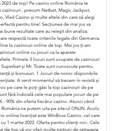
 2023 de top! Pe casino online România te 
 cazinouri , precum Netbet, Magic Jackpot, 
 Vlad Cazino și multe altele din care să alegi 
rfectă pentru tine! Secţiunea de mai jos va 
 bune rezultate care au reieşit din analiza 
 care respectă toate criteriile legale din Germania. 
ine la cazinouri online de top. Mai jos ți-am 
zinouri online cu jocuri ca la aparate 
altele. Primele 3 locuri sunt ocupate de cazinouri 
 Superbet și Mr. Toate sunt cunoscute pentru 
uranță și bonusuri. 1 Jocuri de noroc disponibile 
cențiate. A venit momentul să trecem în revistă și 
oc pe care le poți găsi la top cazinouri de pe 
sunt fără îndoială cele mai populare jocuri de pe 
- 90% din oferta fiecărui cazino. Atunci când 
u România ne putem uita pe site-ul ONJN. Acolo 
o online licențiat este WinBoss Casino, cel care 
cu 1 martie 2022. Oferta pentru clienți noi:. Cele 
e de top vă vor oferi multe opțiuni de retragere 