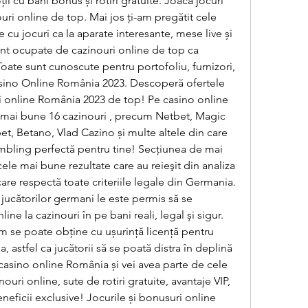
 cu bani bonus și rotiri gratuite. Joacă jocuri 
uri online de top. Mai jos ți-am pregătit cele 
cu jocuri ca la aparate interesante, mese live și 
sunt ocupate de cazinouri online de top ca 
oate sunt cunoscute pentru portofoliu, furnizori, 
asino Online România 2023. Descoperă ofertele 
i online România 2023 de top! Pe casino online 
mai bune 16 cazinouri , precum Netbet, Magic 
, Betano, Vlad Cazino și multe altele din care 
mbling perfectă pentru tine! Secţiunea de mai 
ele mai bune rezultate care au reieşit din analiza 
 care respectă toate criteriile legale din Germania. 
, jucătorilor germani le este permis să se 
line la cazinouri în pe bani reali, legal și sigur. 
 se poate obține cu ușurință licență pentru 
 astfel ca jucătorii să se poată distra în deplină 
casino online România și vei avea parte de cele 
ouri online, sute de rotiri gratuite, avantaje VIP, 
eneficii exclusive! Jocurile și bonusuri online 