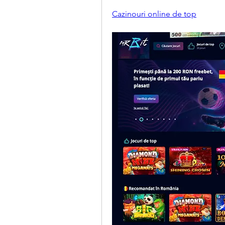
Cazinouri online de top