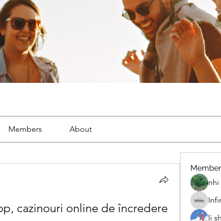
Members
About
Member
nhi 
Inf
op, cazinouri online de încredere
li 