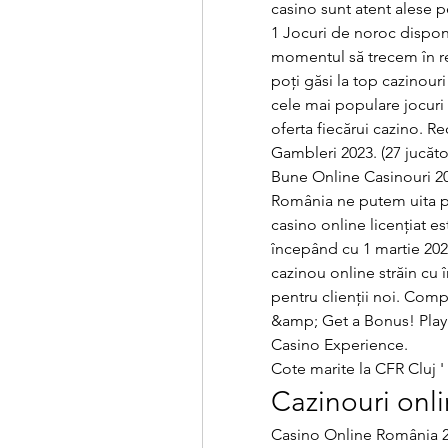
casino sunt atent alese p
1 Jocuri de noroc disponib
momentul să trecem în rev
poți găsi la top cazinouri
cele mai populare jocuri
oferta fiecărui cazino. 
Gambleri 2023. (27 jucător
Bune Online Casinouri 20
România ne putem uita p
casino online licențiat es
începând cu 1 martie 2022
cazinou online străin cu 
pentru clienții noi. Comp
&amp; Get a Bonus! Play 
Casino Experience. 
Cote marite la CFR Cluj '
Cazinouri onl
Casino Online România 20