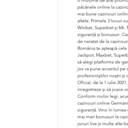
o mulțime de alte promoții
păcănele online la cazino
mai bune cazinouri online 
altele. Primele 3 locuri 
Winbet, Superbet și Mr. T
siguranță și bonusuri. C
de neratat de la cazinour
România te așteapă cele 
Jackpot, Maxbet, Superbet
să alegi platforma de ga
jos va pune accentul pe c
profesioniştilor noştri şi
Oficial, de la 1 iulie 2021
înregistreze și să joace on
Conform noilor legi, acum
cazinouri online Germania,
siguranță. Vino în lumea 
mai mari bonusuri la cazin
jocuri live și multe alte b