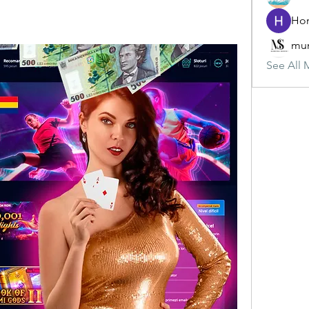
mun
See All 