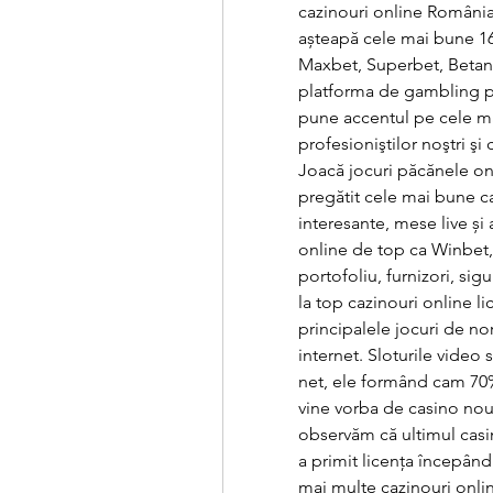
cazinouri online România
așteapă cele mai bune 16
Maxbet, Superbet, Betano,
platforma de gambling pe
pune accentul pe cele mai
profesioniştilor noştri şi
Joacă jocuri păcănele onl
pregătit cele mai bune ca
interesante, mese live și 
online de top ca Winbet,
portofoliu, furnizori, sig
la top cazinouri online li
principalele jocuri de nor
internet. Sloturile video 
net, ele formând cam 70% 
vine vorba de casino no
observăm că ultimul casin
a primit licența începând 
mai multe cazinouri onlin