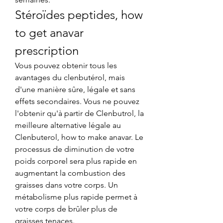
Stéroïdes peptides, how 
to get anavar 
prescription
Vous pouvez obtenir tous les 
avantages du clenbutérol, mais 
d'une manière sûre, légale et sans 
effets secondaires. Vous ne pouvez 
l'obtenir qu'à partir de Clenbutrol, la 
meilleure alternative légale au 
Clenbuterol, how to make anavar. Le 
processus de diminution de votre 
poids corporel sera plus rapide en 
augmentant la combustion des 
graisses dans votre corps. Un 
métabolisme plus rapide permet à 
votre corps de brûler plus de 
graisses tenaces.