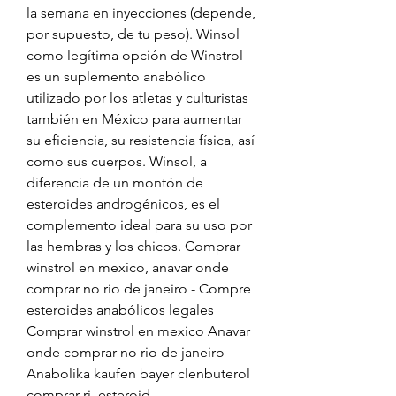
la semana en inyecciones (depende, 
por supuesto, de tu peso). Winsol 
como legítima opción de Winstrol 
es un suplemento anabólico 
utilizado por los atletas y culturistas 
también en México para aumentar 
su eficiencia, su resistencia física, así 
como sus cuerpos. Winsol, a 
diferencia de un montón de 
esteroides androgénicos, es el 
complemento ideal para su uso por 
las hembras y los chicos. Comprar 
winstrol en mexico, anavar onde 
comprar no rio de janeiro - Compre 
esteroides anabólicos legales 
Comprar winstrol en mexico Anavar 
onde comprar no rio de janeiro 
Anabolika kaufen bayer clenbuterol 
comprar rj, esteroid. 