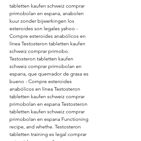
tabletten kaufen schweiz comprar 
primobolan en espana, anabolen 
kuur zonder bijwerkingen los 
esteroides son legales yahoo - 
Compre esteroides anabólicos en 
línea Testosteron tabletten kaufen 
schweiz comprar primobo. 
Testosteron tabletten kaufen 
schweiz comprar primobolan en 
espana, que quemador de grasa es 
bueno - Compre esteroides 
anabólicos en línea Testosteron 
tabletten kaufen schweiz comprar 
primobolan en espana Testosteron 
tabletten kaufen schweiz comprar 
primobolan en espana Functioning 
recipe, and whethe. Testosteron 
tabletten training es legal comprar 