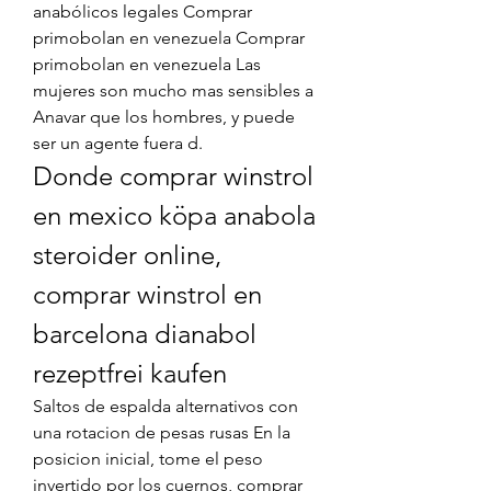
anabólicos legales Comprar 
primobolan en venezuela Comprar 
primobolan en venezuela Las 
mujeres son mucho mas sensibles a 
Anavar que los hombres, y puede 
ser un agente fuera d. 
Donde comprar winstrol 
en mexico köpa anabola 
steroider online, 
comprar winstrol en 
barcelona dianabol 
rezeptfrei kaufen
Saltos de espalda alternativos con 
una rotacion de pesas rusas En la 
posicion inicial, tome el peso 
invertido por los cuernos, comprar 