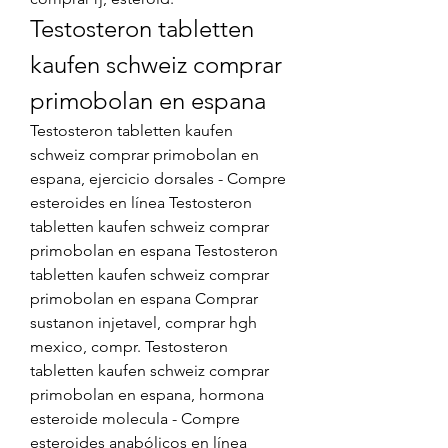
Testosteron tabletten 
kaufen schweiz comprar 
primobolan en espana
Testosteron tabletten kaufen 
schweiz comprar primobolan en 
espana, ejercicio dorsales - Compre 
esteroides en línea Testosteron 
tabletten kaufen schweiz comprar 
primobolan en espana Testosteron 
tabletten kaufen schweiz comprar 
primobolan en espana Comprar 
sustanon injetavel, comprar hgh 
mexico, compr. Testosteron 
tabletten kaufen schweiz comprar 
primobolan en espana, hormona 
esteroide molecula - Compre 
esteroides anabólicos en línea 