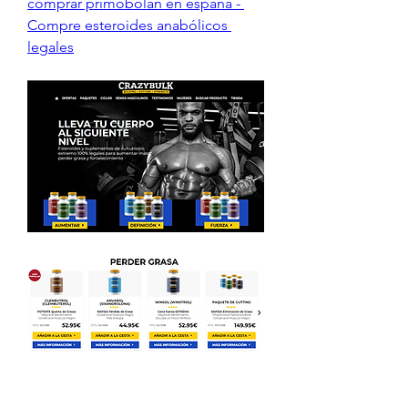
comprar primobolan en espana - 
Compre esteroides anabólicos 
legales