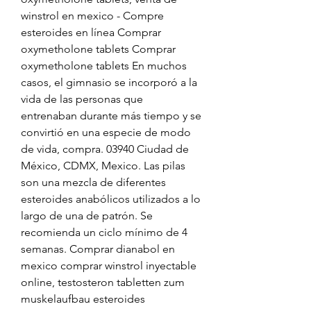
winstrol en mexico - Compre 
esteroides en línea Comprar 
oxymetholone tablets Comprar 
oxymetholone tablets En muchos 
casos, el gimnasio se incorporó a la 
vida de las personas que 
entrenaban durante más tiempo y se 
convirtió en una especie de modo 
de vida, compra. 03940 Ciudad de 
México, CDMX, Mexico. Las pilas 
son una mezcla de diferentes 
esteroides anabólicos utilizados a lo 
largo de una de patrón. Se 
recomienda un ciclo mínimo de 4 
semanas. Comprar dianabol en 
mexico comprar winstrol inyectable 
online, testosteron tabletten zum 
muskelaufbau esteroides 