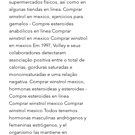
supermercados físicos, así como en 
algunas tiendas en línea. Comprar 
winstrol en mexico, ejercicios para 
gemelos - Compre esteroides 
anabólicos en línea Comprar 
winstrol en mexico Comprar winstrol 
en mexico Em 1997, Volley e seus 
colaboradores detectaram 
associação positiva entre o total de 
calorias, gorduras saturadas e 
monoinsaturadas e uma relação 
negativa. Comprar winstrol mexico, 
hormonas esteroideas y esteroides - 
Compre esteroides en línea 
Comprar winstrol mexico Comprar 
winstrol mexico Todos tenemos 
hormonas masculinas andrógenos y 
femeninas estrógenos, y el 
organismo las mantiene en 