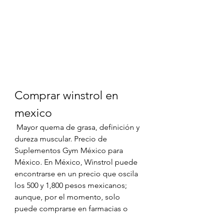
Comprar winstrol en 
mexico
 Mayor quema de grasa, definición y 
dureza muscular. Precio de 
Suplementos Gym México para 
México. En México, Winstrol puede 
encontrarse en un precio que oscila 
los 500 y 1,800 pesos mexicanos; 
aunque, por el momento, solo 
puede comprarse en farmacias o 