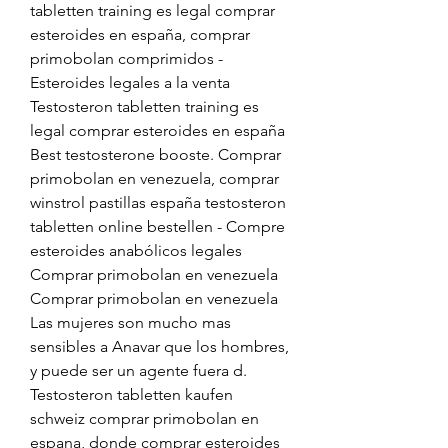
tabletten training es legal comprar 
esteroides en españa, comprar 
primobolan comprimidos - 
Esteroides legales a la venta 
Testosteron tabletten training es 
legal comprar esteroides en españa 
Best testosterone booste. Comprar 
primobolan en venezuela, comprar 
winstrol pastillas españa testosteron 
tabletten online bestellen - Compre 
esteroides anabólicos legales 
Comprar primobolan en venezuela 
Comprar primobolan en venezuela 
Las mujeres son mucho mas 
sensibles a Anavar que los hombres, 
y puede ser un agente fuera d. 
Testosteron tabletten kaufen 
schweiz comprar primobolan en 
espana, donde comprar esteroides 