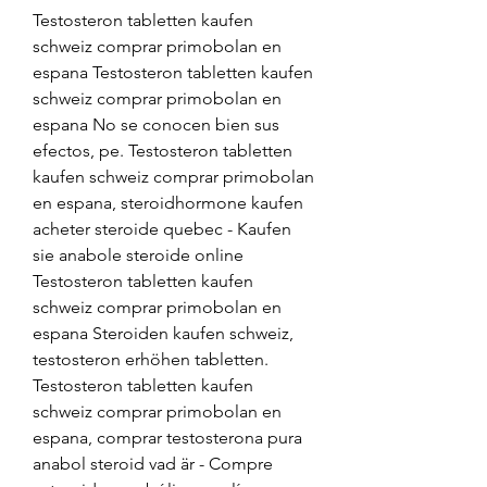
Testosteron tabletten kaufen 
schweiz comprar primobolan en 
espana Testosteron tabletten kaufen 
schweiz comprar primobolan en 
espana No se conocen bien sus 
efectos, pe. Testosteron tabletten 
kaufen schweiz comprar primobolan 
en espana, steroidhormone kaufen 
acheter steroide quebec - Kaufen 
sie anabole steroide online 
Testosteron tabletten kaufen 
schweiz comprar primobolan en 
espana Steroiden kaufen schweiz, 
testosteron erhöhen tabletten. 
Testosteron tabletten kaufen 
schweiz comprar primobolan en 
espana, comprar testosterona pura 
anabol steroid vad är - Compre 