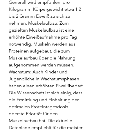
Generell wird empfohlen, pro 
Kilogramm Körpergewicht etwa 1,2 
bis 2 Gramm Eiweiß zu sich zu 
nehmen. Muskelaufbau: Zum 
gezielten Muskelaufbau ist eine 
erhöhte Eiweißaufnahme pro Tag 
notwendig. Muskeln werden aus 
Proteinen aufgebaut, die zum 
Muskelaufbau über die Nahrung 
aufgenommen werden müssen. 
Wachstum: Auch Kinder und 
Jugendliche in Wachstumsphasen 
haben einen erhöhten Eiweißbedarf. 
Die Wissenschaft ist sich einig, dass 
die Ermittlung und Einhaltung der 
optimalen Proteintagesdosis 
oberste Priorität für den 
Muskelaufbau hat. Die aktuelle 
Datenlage empfiehlt für die meisten 