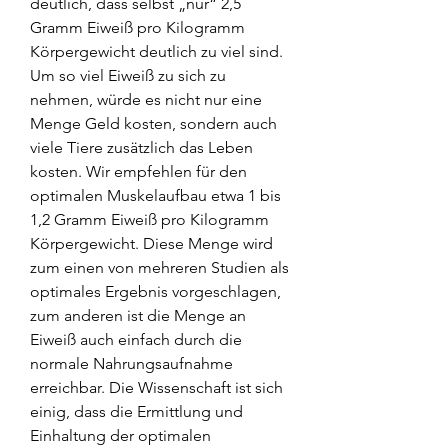
deutlich, dass selbst „nur“ 2,5 
Gramm Eiweiß pro Kilogramm 
Körpergewicht deutlich zu viel sind. 
Um so viel Eiweiß zu sich zu 
nehmen, würde es nicht nur eine 
Menge Geld kosten, sondern auch 
viele Tiere zusätzlich das Leben 
kosten. Wir empfehlen für den 
optimalen Muskelaufbau etwa 1 bis 
1,2 Gramm Eiweiß pro Kilogramm 
Körpergewicht. Diese Menge wird 
zum einen von mehreren Studien als 
optimales Ergebnis vorgeschlagen, 
zum anderen ist die Menge an 
Eiweiß auch einfach durch die 
normale Nahrungsaufnahme 
erreichbar. Die Wissenschaft ist sich 
einig, dass die Ermittlung und 
Einhaltung der optimalen 