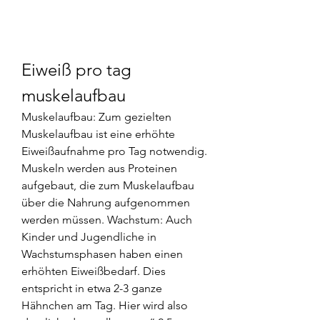
Eiweiß pro tag 
muskelaufbau
Muskelaufbau: Zum gezielten 
Muskelaufbau ist eine erhöhte 
Eiweißaufnahme pro Tag notwendig. 
Muskeln werden aus Proteinen 
aufgebaut, die zum Muskelaufbau 
über die Nahrung aufgenommen 
werden müssen. Wachstum: Auch 
Kinder und Jugendliche in 
Wachstumsphasen haben einen 
erhöhten Eiweißbedarf. Dies 
entspricht in etwa 2-3 ganze 
Hähnchen am Tag. Hier wird also 