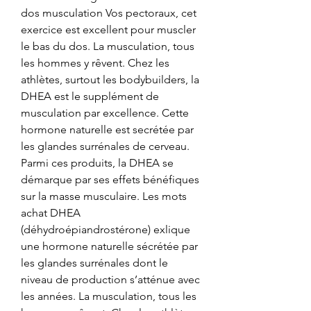
dos musculation Vos pectoraux, cet 
exercice est excellent pour muscler 
le bas du dos. La musculation, tous 
les hommes y rêvent. Chez les 
athlètes, surtout les bodybuilders, la 
DHEA est le supplément de 
musculation par excellence. Cette 
hormone naturelle est secrétée par 
les glandes surrénales de cerveau. 
Parmi ces produits, la DHEA se 
démarque par ses effets bénéfiques 
sur la masse musculaire. Les mots 
achat DHEA 
(déhydroépiandrostérone) exlique 
une hormone naturelle sécrétée par 
les glandes surrénales dont le 
niveau de production s’atténue avec 
les années. La musculation, tous les 