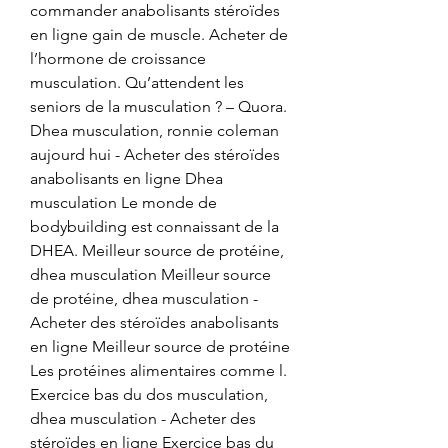
commander anabolisants stéroïdes 
en ligne gain de muscle. Acheter de 
l’hormone de croissance 
musculation. Qu’attendent les 
seniors de la musculation ? – Quora. 
Dhea musculation, ronnie coleman 
aujourd hui - Acheter des stéroïdes 
anabolisants en ligne Dhea 
musculation Le monde de 
bodybuilding est connaissant de la 
DHEA. Meilleur source de protéine, 
dhea musculation Meilleur source 
de protéine, dhea musculation - 
Acheter des stéroïdes anabolisants 
en ligne Meilleur source de protéine 
Les protéines alimentaires comme l. 
Exercice bas du dos musculation, 
dhea musculation - Acheter des 
stéroïdes en ligne Exercice bas du 