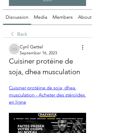
Discussion
Media
Members
About
Back
Cyril Gettel
Cyril Gettel
September 16, 2023
Cuisiner protéine de 
soja, dhea musculation
Cuisiner protéine de soja, dhea 
musculation - Acheter des stéroïdes 
en ligne