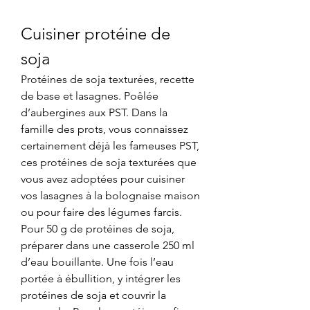
Cuisiner protéine de 
soja
Protéines de soja texturées, recette 
de base et lasagnes. Poêlée 
d’aubergines aux PST. Dans la 
famille des prots, vous connaissez 
certainement déjà les fameuses PST, 
ces protéines de soja texturées que 
vous avez adoptées pour cuisiner 
vos lasagnes à la bolognaise maison 
ou pour faire des légumes farcis. 
Pour 50 g de protéines de soja, 
préparer dans une casserole 250 ml 
d’eau bouillante. Une fois l’eau 
portée à ébullition, y intégrer les 
protéines de soja et couvrir la 