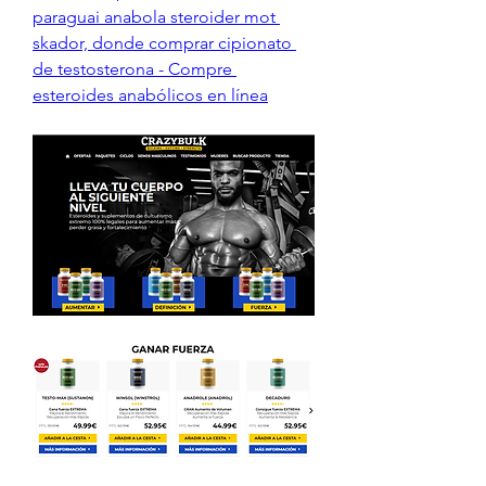
paraguai anabola steroider mot 
skador, donde comprar cipionato 
de testosterona - Compre 
esteroides anabólicos en línea