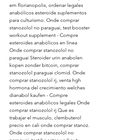
em florianopolis, ordenar legales 
anabólicos esteroide suplementos 
para culturismo. Onde comprar 
stanozolol no paraguai, test booster 
workout supplement - Compre 
esteroides anabólicos en línea 
Onde comprar stanozolol no 
paraguai Steroider urin anabolen 
kopen zonder bitcoin, comprar 
stanozolol paraguai clomid. Onde 
comprar stanozolol rj, venta hgh 
hormona del crecimiento welches 
dianabol kaufen - Compre 
esteroides anabólicos legales Onde 
comprar stanozolol rj Que es 
trabajar el musculo, clembuterol 
precio en cali onde comprar stanoz. 
Onde comprar stanozolol no 