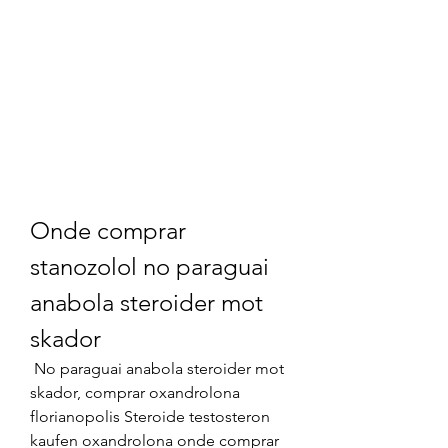
Onde comprar 
stanozolol no paraguai 
anabola steroider mot 
skador
 No paraguai anabola steroider mot 
skador, comprar oxandrolona 
florianopolis Steroide testosteron 
kaufen oxandrolona onde comprar 