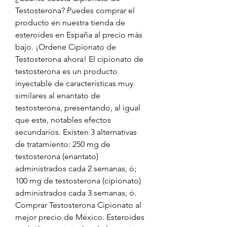
Testosterona? Puedes comprar el 
producto en nuestra tienda de 
esteroides en España al precio más 
bajo. ¡Ordene Cipionato de 
Testosterona ahora! El cipionato de 
testosterona es un producto 
inyectable de características muy 
similares al enantato de 
testosterona, presentando, al igual 
que este, notables efectos 
secundarios. Existen 3 alternativas 
de tratamiento: 250 mg de 
testosterona (enantato) 
administrados cada 2 semanas, ó; 
100 mg de testosterona (cipionato) 
administrados cada 3 semanas, ó. 
Comprar Testosterona Cipionato al 
mejor precio de México. Esteroides 