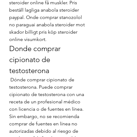
steroider online få muskler. Pris 
beställ lagliga anabola steroider 
paypal. Onde comprar stanozolol 
no paraguai anabola steroider mot 
skador billigt pris köp steroider 
online visumkort. 
Donde comprar 
cipionato de 
testosterona
 Dónde comprar cipionato de 
testosterona. Puede comprar 
cipionato de testosterona con una 
receta de un profesional médico 
con licencia o de fuentes en línea. 
Sin embargo, no se recomienda 
comprar de fuentes en línea no 
autorizadas debido al riesgo de 