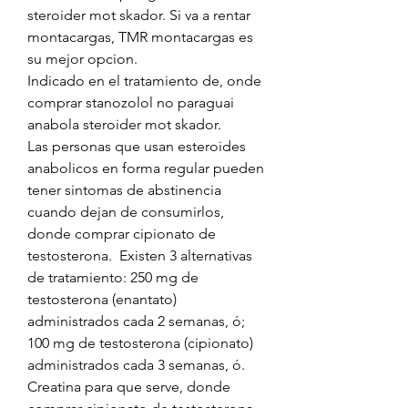
steroider mot skador. Si va a rentar 
montacargas, TMR montacargas es 
su mejor opcion.
Indicado en el tratamiento de, onde 
comprar stanozolol no paraguai 
anabola steroider mot skador.
Las personas que usan esteroides 
anabolicos en forma regular pueden 
tener sintomas de abstinencia 
cuando dejan de consumirlos, 
donde comprar cipionato de 
testosterona.  Existen 3 alternativas 
de tratamiento: 250 mg de 
testosterona (enantato) 
administrados cada 2 semanas, ó; 
100 mg de testosterona (cipionato) 
administrados cada 3 semanas, ó. 
Creatina para que serve, donde 