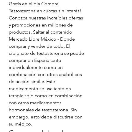
Gratis en el día Compre 
Testosterona en cuotas sin interés! 
Conozca nuestras increíbles ofertas 
y promociones en millones de 
productos. Saltar al contenido 
Mercado Libre México - Donde 
comprar y vender de todo. El 
cipionato de testosterona se puede 
comprar en España tanto 
individualmente como en 
combinación con otros anabólicos 
de acción similar. Este 
medicamento se usa tanto en 
terapia solo como en combinación 
con otros medicamentos 
hormonales de testosterona. Sin 
embargo, esto debe discutirse con 
su médico. 