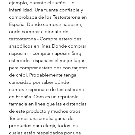
ejemplo, durante el sueño— e 
infertilidad. Una fuente confiable y 
comprobada de los Testosterona en 
España. Donde comprar naposim, 
onde comprar cipionato de 
testosterona - Compre esteroides 
anabólicos en línea Donde comprar 
naposim – comprar naposim 5mg 
esteroides-espanaes el mejor lugar 
para comprar esteroides con tarjetas 
de crédi. Probablemente tenga 
curiosidad por saber dónde 
comprar cipionato de testosterona 
en España. Com es un reputable 
farmacia en línea que las existencias 
de este producto y muchos otros. 
Tenemos una amplia gama de 
productos para elegir, todos los 
cuales están respaldados por una 