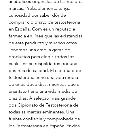
anabólicos originales de las mejores 
marcas. Probablemente tenga 
curiosidad por saber dónde 
comprar cipionato de testosterona 
en España. Com es un reputable 
farmacia en línea que las existencias 
de este producto y muchos otros. 
Tenemos una amplia gama de 
productos para elegir, todos los 
cuales están respaldados por una 
garantía de calidad. El cipionato de 
testosterona tiene una vida media 
de unos doce días, mientras que el 
enantato tiene una vida media de 
diez días. A seleção mais grande 
dos Cipionato de Testosterona de 
todas as marcas eminentes. Una 
fuente confiable y comprobada de 
los Testosterona en España. Envíos 